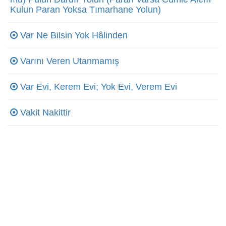
Kulun Paran Yoksa Tımarhane Yolun)
Var Ne Bilsin Yok Hâlinden
Varını Veren Utanmamış
Var Evi, Kerem Evi; Yok Evi, Verem Evi
Vakit Nakittir