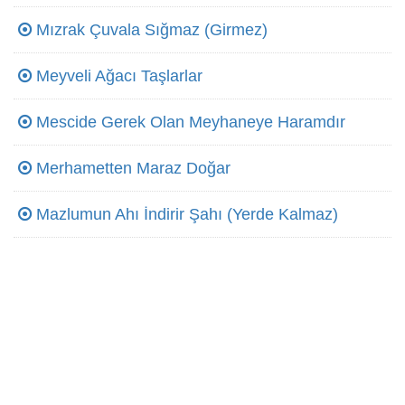
Mızrak Çuvala Sığmaz (Girmez)
Meyveli Ağacı Taşlarlar
Mescide Gerek Olan Meyhaneye Haramdır
Merhametten Maraz Doğar
Mazlumun Ahı İndirir Şahı (Yerde Kalmaz)