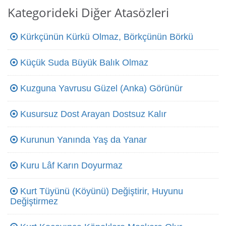
Kategorideki Diğer Atasözleri
Kürkçünün Kürkü Olmaz, Börkçünün Börkü
Küçük Suda Büyük Balık Olmaz
Kuzguna Yavrusu Güzel (Anka) Görünür
Kusursuz Dost Arayan Dostsuz Kalır
Kurunun Yanında Yaş da Yanar
Kuru Lâf Karın Doyurmaz
Kurt Tüyünü (Köyünü) Değiştirir, Huyunu
Değiştirmez