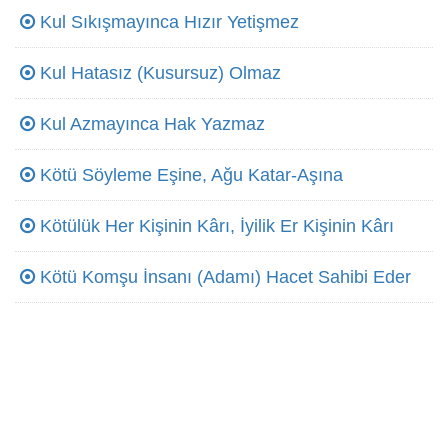
Kul Sıkışmayınca Hızır Yetişmez
Kul Hatasız (Kusursuz) Olmaz
Kul Azmayınca Hak Yazmaz
Kötü Söyleme Eşine, Ağu Katar-Aşına
Kötülük Her Kişinin Kârı, İyilik Er Kişinin Kârı
Kötü Komşu İnsanı (Adamı) Hacet Sahibi Eder