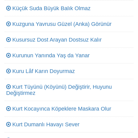
Küçük Suda Büyük Balık Olmaz
Kuzguna Yavrusu Güzel (Anka) Görünür
Kusursuz Dost Arayan Dostsuz Kalır
Kurunun Yanında Yaş da Yanar
Kuru Lâf Karın Doyurmaz
Kurt Tüyünü (Köyünü) Değiştirir, Huyunu
Değiştirmez
Kurt Kocayınca Köpeklere Maskara Olur
Kurt Dumanlı Havayı Sever