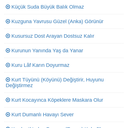
Küçük Suda Büyük Balık Olmaz
Kuzguna Yavrusu Güzel (Anka) Görünür
Kusursuz Dost Arayan Dostsuz Kalır
Kurunun Yanında Yaş da Yanar
Kuru Lâf Karın Doyurmaz
Kurt Tüyünü (Köyünü) Değiştirir, Huyunu
Değiştirmez
Kurt Kocayınca Köpeklere Maskara Olur
Kurt Dumanlı Havayı Sever