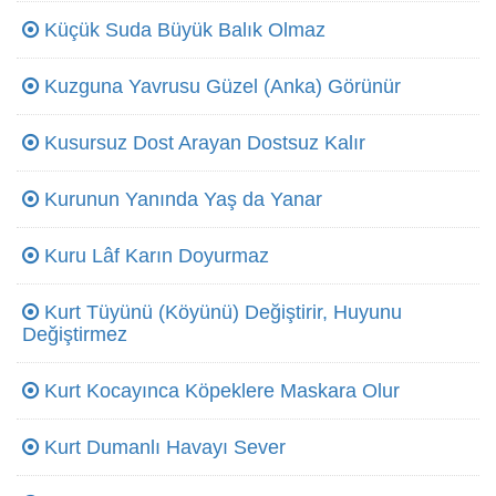
Küçük Suda Büyük Balık Olmaz
Kuzguna Yavrusu Güzel (Anka) Görünür
Kusursuz Dost Arayan Dostsuz Kalır
Kurunun Yanında Yaş da Yanar
Kuru Lâf Karın Doyurmaz
Kurt Tüyünü (Köyünü) Değiştirir, Huyunu
Değiştirmez
Kurt Kocayınca Köpeklere Maskara Olur
Kurt Dumanlı Havayı Sever