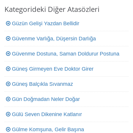
Kategorideki Diğer Atasözleri
Güzün Gelişi Yazdan Bellidir
Güvenme Varlığa, Düşersin Darlığa
Güvenme Dostuna, Saman Doldurur Postuna
Güneş Girmeyen Eve Doktor Girer
Güneş Balçıkla Sıvanmaz
Gün Doğmadan Neler Doğar
Gülü Seven Dikenine Katlanır
Gülme Komşuna, Gelir Başına