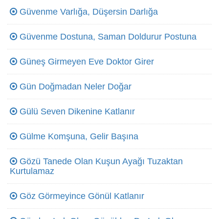
Güvenme Varlığa, Düşersin Darlığa
Güvenme Dostuna, Saman Doldurur Postuna
Güneş Girmeyen Eve Doktor Girer
Gün Doğmadan Neler Doğar
Gülü Seven Dikenine Katlanır
Gülme Komşuna, Gelir Başına
Gözü Tanede Olan Kuşun Ayağı Tuzaktan
Kurtulamaz
Göz Görmeyince Gönül Katlanır