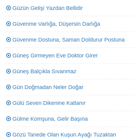
Güzün Gelişi Yazdan Bellidir
Güvenme Varlığa, Düşersin Darlığa
Güvenme Dostuna, Saman Doldurur Postuna
Güneş Girmeyen Eve Doktor Girer
Güneş Balçıkla Sıvanmaz
Gün Doğmadan Neler Doğar
Gülü Seven Dikenine Katlanır
Gülme Komşuna, Gelir Başına
Gözü Tanede Olan Kuşun Ayağı Tuzaktan