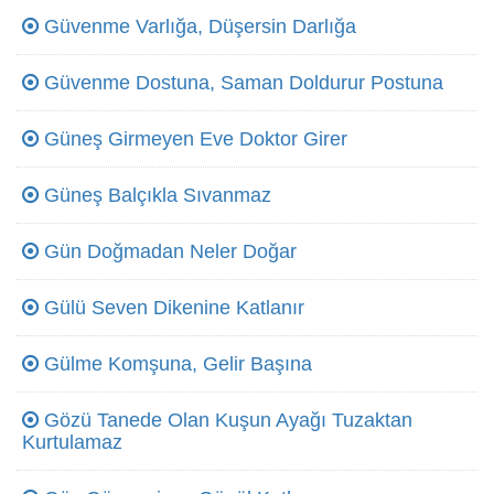
Güvenme Varlığa, Düşersin Darlığa
Güvenme Dostuna, Saman Doldurur Postuna
Güneş Girmeyen Eve Doktor Girer
Güneş Balçıkla Sıvanmaz
Gün Doğmadan Neler Doğar
Gülü Seven Dikenine Katlanır
Gülme Komşuna, Gelir Başına
Gözü Tanede Olan Kuşun Ayağı Tuzaktan
Kurtulamaz