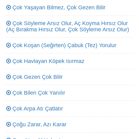
Çok Yaşayan Bilmez, Çok Gezen Bilir
Çok Söyleme Arsız Olur, Aç Koyma Hırsız Olur
(Aç Bırakma Hırsız Olur, Çok Söyleme Arsız Olur)
Çok Koşan (Seğirten) Çabuk (Tez) Yorulur
Çok Havlayan Köpek Isırmaz
Çok Gezen Çok Bilir
Çok Bilen Çok Yanılır
Çok Arpa Atı Çatlatır
Çoğu Zarar, Azı Karar