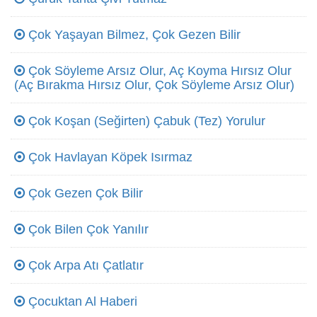
Çok Yaşayan Bilmez, Çok Gezen Bilir
Çok Söyleme Arsız Olur, Aç Koyma Hırsız Olur
(Aç Bırakma Hırsız Olur, Çok Söyleme Arsız Olur)
Çok Koşan (Seğirten) Çabuk (Tez) Yorulur
Çok Havlayan Köpek Isırmaz
Çok Gezen Çok Bilir
Çok Bilen Çok Yanılır
Çok Arpa Atı Çatlatır
Çocuktan Al Haberi