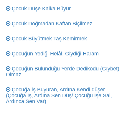
Çocuk Düşe Kalka Büyür
Çocuk Doğmadan Kaftan Biçilmez
Çocuk Büyütmek Taş Kemirmek
Çocuğun Yediği Helâl, Giydiği Haram
Çocuğun Bulunduğu Yerde Dedikodu (Gıybet)
Olmaz
Çocuğa İş Buyuran, Ardına Kendi düşer
(Çocuğa İş, Ardına Sen Düş/ Çocuğu İşe Sal,
Ardınca Sen Var)