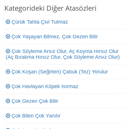
Kategorideki Diğer Atasözleri
Çürük Tahta Çivi Tutmaz
Çok Yaşayan Bilmez, Çok Gezen Bilir
Çok Söyleme Arsız Olur, Aç Koyma Hırsız Olur
(Aç Bırakma Hırsız Olur, Çok Söyleme Arsız Olur)
Çok Koşan (Seğirten) Çabuk (Tez) Yorulur
Çok Havlayan Köpek Isırmaz
Çok Gezen Çok Bilir
Çok Bilen Çok Yanılır