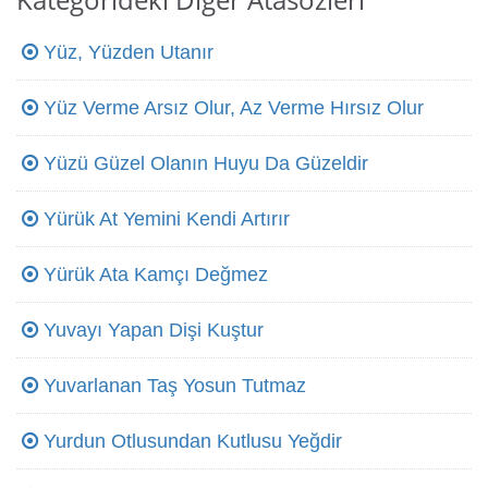
Yüz, Yüzden Utanır
Yüz Verme Arsız Olur, Az Verme Hırsız Olur
Yüzü Güzel Olanın Huyu Da Güzeldir
Yürük At Yemini Kendi Artırır
Yürük Ata Kamçı Değmez
Yuvayı Yapan Dişi Kuştur
Yuvarlanan Taş Yosun Tutmaz
Yurdun Otlusundan Kutlusu Yeğdir