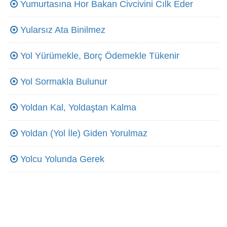
Yumurtasına Hor Bakan Civcivini Cılk Eder
Yularsız Ata Binilmez
Yol Yürümekle, Borç Ödemekle Tükenir
Yol Sormakla Bulunur
Yoldan Kal, Yoldaştan Kalma
Yoldan (Yol İle) Giden Yorulmaz
Yolcu Yolunda Gerek