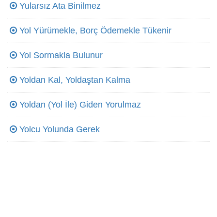
Yularsız Ata Binilmez
Yol Yürümekle, Borç Ödemekle Tükenir
Yol Sormakla Bulunur
Yoldan Kal, Yoldaştan Kalma
Yoldan (Yol İle) Giden Yorulmaz
Yolcu Yolunda Gerek