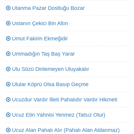
Utanma Pazar Dostluğu Bozar
Ustanın Çekici Bin Altın
Umut Fakirin Ekmeğidir
Ummadığın Taş Baş Yarar
Ulu Sözü Dinlemeyen Uluyakalır
Ulular Köprü Olsa Basıp Geçme
Ucuzdur Vardır İlleti Pahalıdır Vardır Hikmeti
Ucuz Etin Yahnisi Yenmez (Tatsız Olur)
Ucuz Alan Pahalı Alır (Pahalı Alan Aldanmaz)