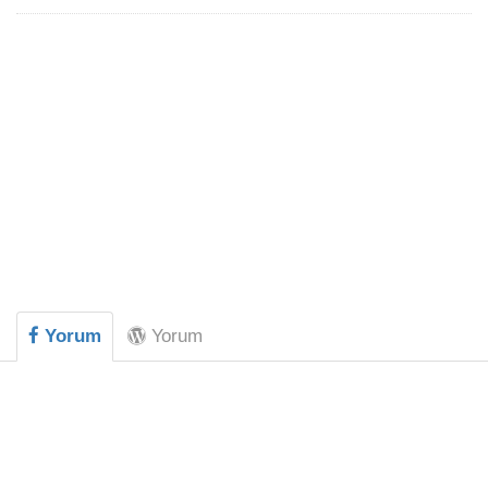
Yorum
Yorum