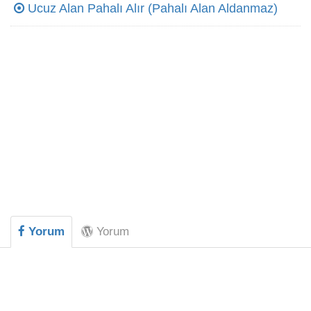
Ucuz Alan Pahalı Alır (Pahalı Alan Aldanmaz)
Yorum
Yorum