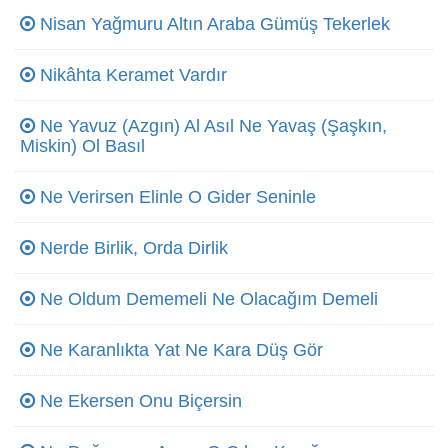
Nisan Yağmuru Altın Araba Gümüş Tekerlek
Nikâhta Keramet Vardır
Ne Yavuz (Azgın) Al Asıl Ne Yavaş (Şaşkın,
Miskin) Ol Basıl
Ne Verirsen Elinle O Gider Seninle
Nerde Birlik, Orda Dirlik
Ne Oldum Dememeli Ne Olacağım Demeli
Ne Karanlıkta Yat Ne Kara Düş Gör
Ne Ekersen Onu Biçersin