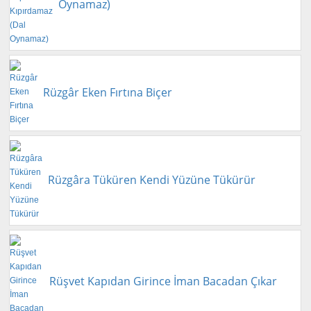
Oynamaz)
Rüzgâr Eken Fırtına Biçer
Rüzgâra Tüküren Kendi Yüzüne Tükürür
Rüşvet Kapıdan Girince İman Bacadan Çıkar