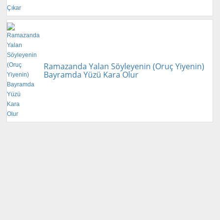
Ramazanda Yalan Söyleyenin (Oruç Yiyenin)
Bayramda Yüzü Kara Olur