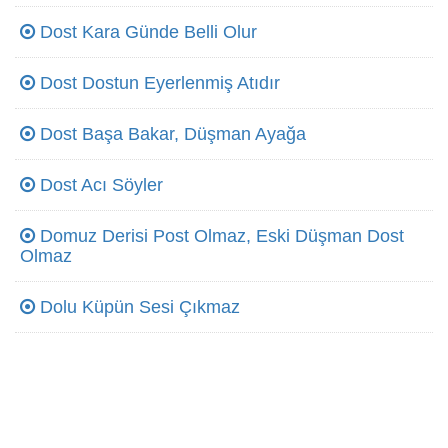
Dost Kara Günde Belli Olur
Dost Dostun Eyerlenmiş Atıdır
Dost Başa Bakar, Düşman Ayağa
Dost Acı Söyler
Domuz Derisi Post Olmaz, Eski Düşman Dost
Olmaz
Dolu Küpün Sesi Çıkmaz