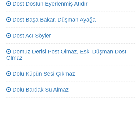
Dost Dostun Eyerlenmiş Atıdır
Dost Başa Bakar, Düşman Ayağa
Dost Acı Söyler
Domuz Derisi Post Olmaz, Eski Düşman Dost
Olmaz
Dolu Küpün Sesi Çıkmaz
Dolu Bardak Su Almaz