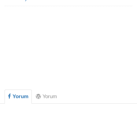
Yorum
Yorum