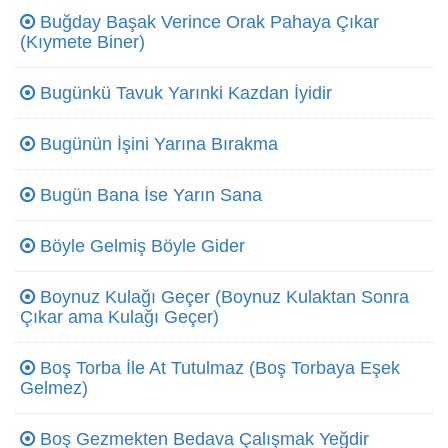
Buğday Başak Verince Orak Pahaya Çıkar
(Kıymete Biner)
Bugünkü Tavuk Yarınki Kazdan İyidir
Bugünün İşini Yarına Bırakma
Bugün Bana İse Yarın Sana
Böyle Gelmiş Böyle Gider
Boynuz Kulağı Geçer (Boynuz Kulaktan Sonra
Çıkar ama Kulağı Geçer)
Boş Torba İle At Tutulmaz (Boş Torbaya Eşek
Gelmez)
Boş Gezmekten Bedava Çalışmak Yeğdir