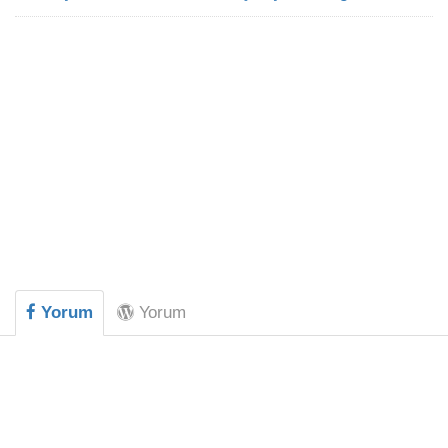
Yorum
Yorum