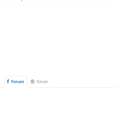
Yorum
Yorum