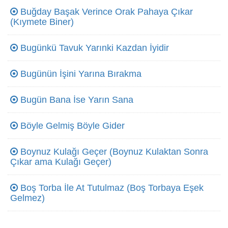
Buğday Başak Verince Orak Pahaya Çıkar
(Kıymete Biner)
Bugünkü Tavuk Yarınki Kazdan İyidir
Bugünün İşini Yarına Bırakma
Bugün Bana İse Yarın Sana
Böyle Gelmiş Böyle Gider
Boynuz Kulağı Geçer (Boynuz Kulaktan Sonra
Çıkar ama Kulağı Geçer)
Boş Torba İle At Tutulmaz (Boş Torbaya Eşek
Gelmez)