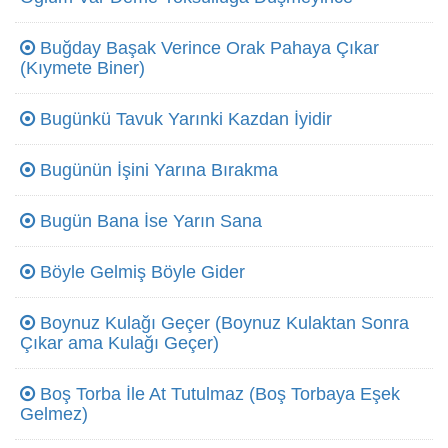
Buğday Başak Verince Orak Pahaya Çıkar
(Kıymete Biner)
Bugünkü Tavuk Yarınki Kazdan İyidir
Bugünün İşini Yarına Bırakma
Bugün Bana İse Yarın Sana
Böyle Gelmiş Böyle Gider
Boynuz Kulağı Geçer (Boynuz Kulaktan Sonra
Çıkar ama Kulağı Geçer)
Boş Torba İle At Tutulmaz (Boş Torbaya Eşek
Gelmez)