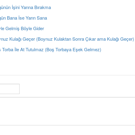
ünün İşini Yarına Bırakma
ün Bana İse Yarın Sana
le Gelmiş Böyle Gider
nuz Kulağı Geçer (Boynuz Kulaktan Sonra Çıkar ama Kulağı Geçer)
 Torba İle At Tutulmaz (Boş Torbaya Eşek Gelmez)