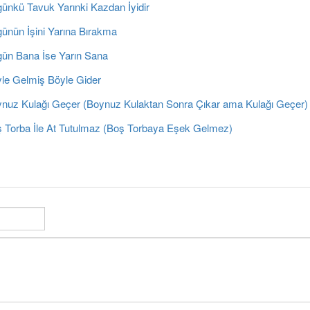
ünkü Tavuk Yarınki Kazdan İyidir
ünün İşini Yarına Bırakma
ün Bana İse Yarın Sana
le Gelmiş Böyle Gider
nuz Kulağı Geçer (Boynuz Kulaktan Sonra Çıkar ama Kulağı Geçer)
 Torba İle At Tutulmaz (Boş Torbaya Eşek Gelmez)