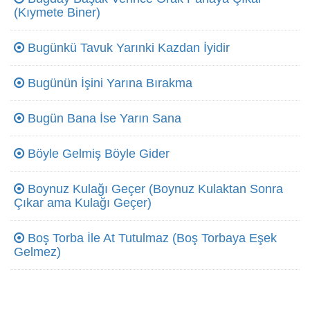
(Kıymete Biner)
Bugünkü Tavuk Yarınki Kazdan İyidir
Bugünün İşini Yarına Bırakma
Bugün Bana İse Yarın Sana
Böyle Gelmiş Böyle Gider
Boynuz Kulağı Geçer (Boynuz Kulaktan Sonra
Çıkar ama Kulağı Geçer)
Boş Torba İle At Tutulmaz (Boş Torbaya Eşek
Gelmez)