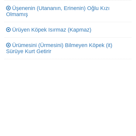
Üşenenin (Utananın, Erinenin) Oğlu Kızı
Olmamış
Ürüyen Köpek Isırmaz (Kapmaz)
Ürümesini (Ürmesini) Bilmeyen Köpek (it)
Sürüye Kurt Getirir