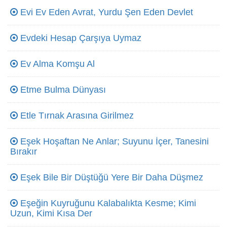
Evi Ev Eden Avrat, Yurdu Şen Eden Devlet
Evdeki Hesap Çarşıya Uymaz
Ev Alma Komşu Al
Etme Bulma Dünyası
Etle Tırnak Arasına Girilmez
Eşek Hoşaftan Ne Anlar; Suyunu İçer, Tanesini
Bırakır
Eşek Bile Bir Düştüğü Yere Bir Daha Düşmez
Eşeğin Kuyruğunu Kalabalıkta Kesme; Kimi
Uzun, Kimi Kısa Der