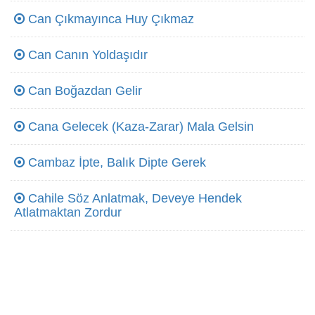
Can Çıkmayınca Huy Çıkmaz
Can Canın Yoldaşıdır
Can Boğazdan Gelir
Cana Gelecek (Kaza-Zarar) Mala Gelsin
Cambaz İpte, Balık Dipte Gerek
Cahile Söz Anlatmak, Deveye Hendek
Atlatmaktan Zordur